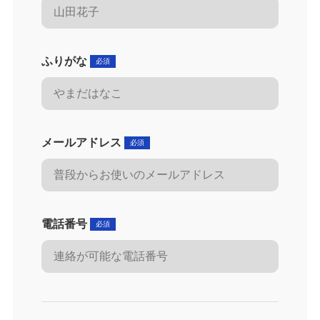
ふりがな
メールアドレス
電話番号