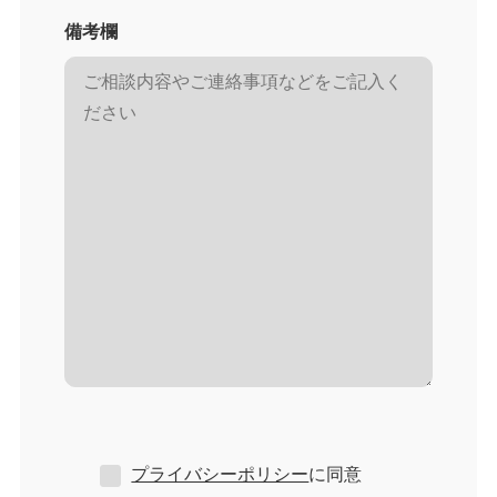
備考欄
プライバシーポリシー
に同意