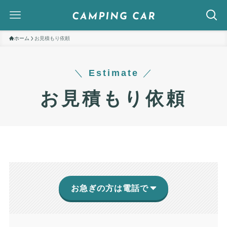
ホーム
お見積もり依頼
＼
Estimate
／
お見積もり依頼
お急ぎの方は電話で