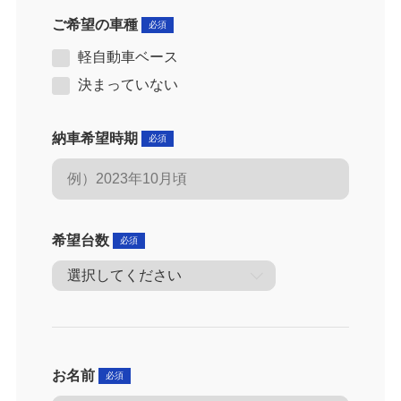
ご希望の車種
軽自動車ベース
決まっていない
納車希望時期
希望台数
お名前