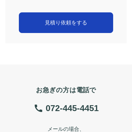
お急ぎの方は電話で
072-445-4451
メールの場合、